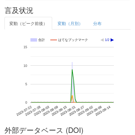
言及状況
変動（ピーク前後）
変動（月別）
分布
合計
はてなブックマーク
1/2
15
10
5
0
2023-09-08
2023-07-22
2023-08-09
2023-08-27
2023-09-14
2023-07-28
2023-08-15
2023-09-02
2023-08-03
2023-08-21
外部データベース (DOI)