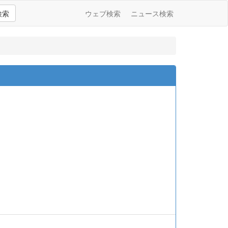
検索
ウェブ検索
ニュース検索