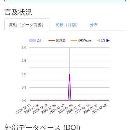
言及状況
変動（ピーク前後）
変動（月別）
分布
合計
知恵袋
OKWave
1/2
2.0
1.5
1.0
0.5
0.0
2024-01-27
2023-12-10
2023-12-28
2024-01-15
2024-02-02
2023-12-16
2024-01-03
2024-01-21
2023-12-22
2024-01-09
外部データベース (DOI)