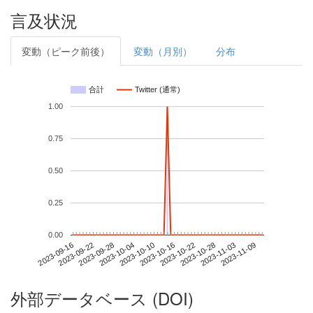
言及状況
変動（ピーク前後）
変動（月別）
分布
合計
Twitter (通常)
1.00
0.75
0.50
0.25
0.00
2023-11-03
2023-09-16
2023-10-04
2023-10-22
2023-11-09
2023-09-22
2023-10-10
2023-10-28
2023-09-28
2023-10-16
外部データベース (DOI)