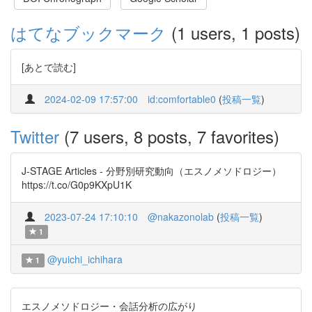
はてなブックマーク
(1 users, 1 posts)
[あとで読む]
2024-02-09 17:57:00
id:comfortable0
(
投稿一覧
)
Twitter
(7 users, 8 posts, 7 favorites)
J-STAGE Articles - 分野別研究動向（エスノメソドロジー）
https://t.co/G0p9KXpU1K
2023-07-24 17:10:10
@nakazonolab
(
投稿一覧
)
1
@yuichi_ichihara
1
エスノメソドロジー・会話分析の広がり