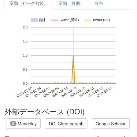
変動（ピーク前後）
変動（月別）
分布
合計
Twitter (通常)
Twitter (RT)
2.0
1.5
1.0
0.5
0.0
2023-04-07
2023-02-18
2023-03-08
2023-03-26
2023-04-13
2023-02-24
2023-03-14
2023-04-01
2023-03-02
2023-03-20
外部データベース (DOI)
Mendeley
DOI Chronograph
Google Scholar
0