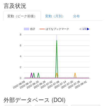
言及状況
変動（ピーク前後）
変動（月別）
分布
合計
はてなブックマーク
1/3
8
6
4
2
0
2022-07-26
2022-06-08
2022-06-26
2022-07-14
2022-08-01
2022-06-14
2022-07-02
2022-07-20
2022-06-20
2022-07-08
外部データベース (DOI)