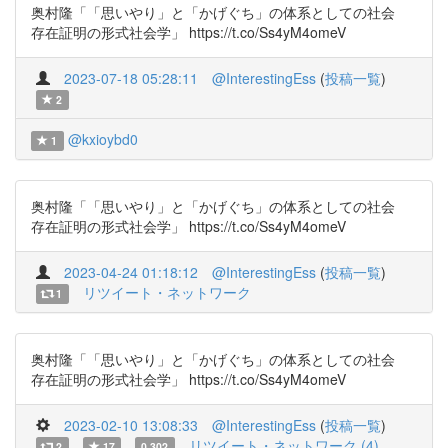
奥村隆「「思いやり」と「かげぐち」の体系としての社会
存在証明の形式社会学」 https://t.co/Ss4yM4omeV
2023-07-18 05:28:11
@InterestingEss
(
投稿一覧
)
2
@kxioybd0
1
奥村隆「「思いやり」と「かげぐち」の体系としての社会
存在証明の形式社会学」 https://t.co/Ss4yM4omeV
2023-04-24 01:18:12
@InterestingEss
(
投稿一覧
)
リツイート・ネットワーク
1
奥村隆「「思いやり」と「かげぐち」の体系としての社会
存在証明の形式社会学」 https://t.co/Ss4yM4omeV
2023-02-10 13:08:33
@InterestingEss
(
投稿一覧
)
リツイート・ネットワーク (4)
2
17
0.302