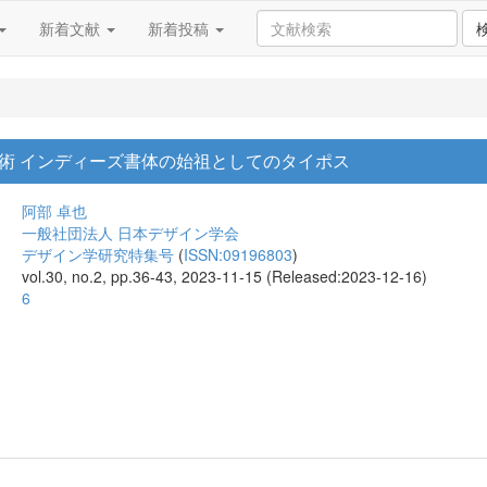
新着文献
新着投稿
術 インディーズ書体の始祖としてのタイポス
阿部 卓也
一般社団法人 日本デザイン学会
デザイン学研究特集号
(
ISSN:09196803
)
vol.30, no.2, pp.36-43, 2023-11-15 (Released:2023-12-16)
6