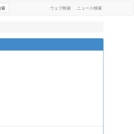
検索
ウェブ検索
ニュース検索