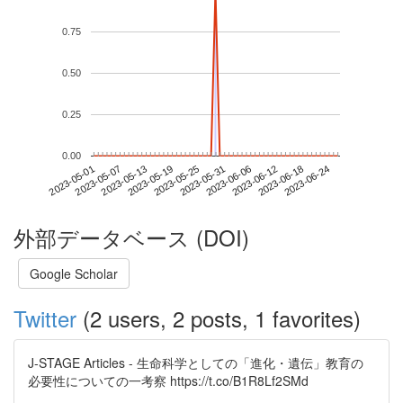
0.75
0.50
0.25
0.00
2023-06-18
2023-05-01
2023-05-19
2023-06-06
2023-06-24
2023-05-07
2023-05-25
2023-06-12
2023-05-13
2023-05-31
外部データベース (DOI)
Google Scholar
Twitter
(2 users, 2 posts, 1 favorites)
J-STAGE Articles - 生命科学としての「進化・遺伝」教育の
必要性についての一考察 https://t.co/B1R8Lf2SMd