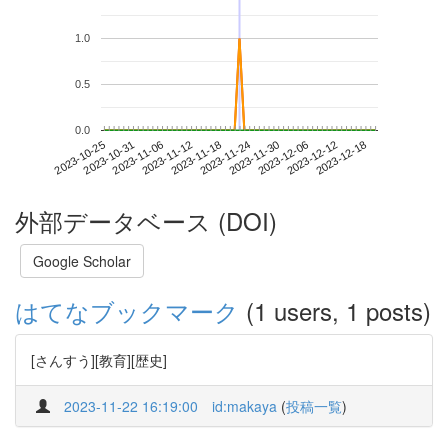
1.0
0.5
0.0
2023-12-12
2023-10-25
2023-11-12
2023-11-30
2023-12-18
2023-10-31
2023-11-18
2023-12-06
2023-11-06
2023-11-24
外部データベース (DOI)
Google Scholar
はてなブックマーク
(1 users, 1 posts)
[さんすう][教育][歴史]
2023-11-22 16:19:00
id:makaya
(
投稿一覧
)