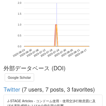
2.0
1.5
1.0
0.5
0.0
2023-08-11
2023-06-24
2023-07-12
2023-07-30
2023-08-17
2023-06-30
2023-07-18
2023-08-05
2023-07-06
2023-07-24
外部データベース (DOI)
Google Scholar
Twitter
(7 users, 7 posts, 3 favorites)
J-STAGE Articles - コンドーム使用・使用交渉行動意図に及
ぼす羞恥感情およびその発生因の影響