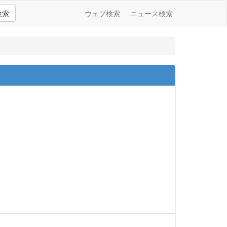
検索
ウェブ検索
ニュース検索