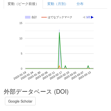
変動（ピーク前後）
変動（月別）
分布
合計
はてなブックマーク
1/2
15
10
5
0
2023-03-07
2023-01-18
2023-02-05
2023-02-23
2023-03-13
2023-01-24
2023-02-11
2023-03-01
2023-01-30
2023-02-17
外部データベース (DOI)
Google Scholar