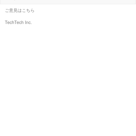
ご意見はこちら
TechTech Inc.