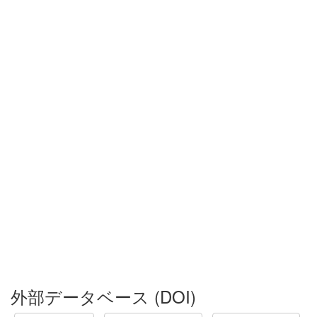
外部データベース (DOI)