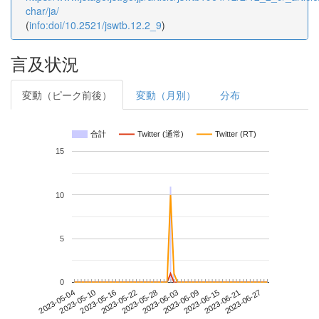
char/ja/
(
info:doi/10.2521/jswtb.12.2_9
)
言及状況
変動（ピーク前後）
変動（月別）
分布
合計
Twitter (通常)
Twitter (RT)
15
10
5
0
2023-06-21
2023-05-04
2023-05-22
2023-06-09
2023-06-27
2023-05-10
2023-05-28
2023-06-15
2023-05-16
2023-06-03