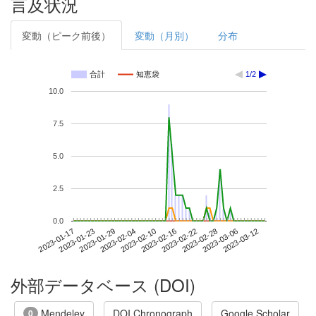
言及状況
変動（ピーク前後）
変動（月別）
分布
合計
知恵袋
1/2
10.0
7.5
5.0
2.5
0.0
2023-03-06
2023-01-17
2023-02-04
2023-02-22
2023-03-12
2023-01-23
2023-02-10
2023-02-28
2023-01-29
2023-02-16
外部データベース (DOI)
Mendeley
DOI Chronograph
Google Scholar
0