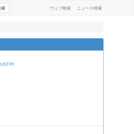
検索
ウェブ検索
ニュース検索
DUSTRY