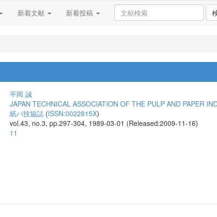
新着文献
新着投稿
平岡 誠
JAPAN TECHNICAL ASSOCIATION OF THE PULP AND PAPER IN
紙パ技協誌
(
ISSN:0022815X
)
vol.43, no.3, pp.297-304, 1989-03-01 (Released:2009-11-16)
11