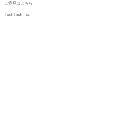
ご意見はこちら
TechTech Inc.