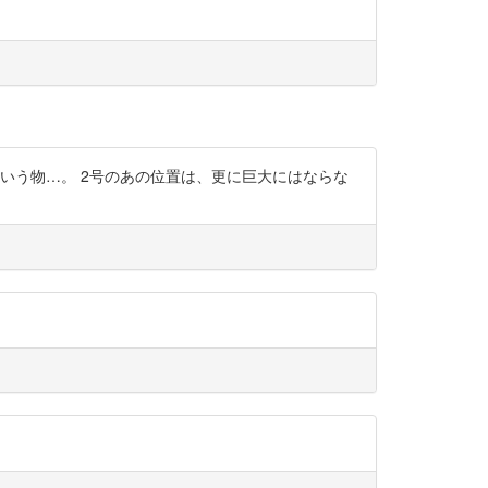
いう物…。 2号のあの位置は、更に巨大にはならな