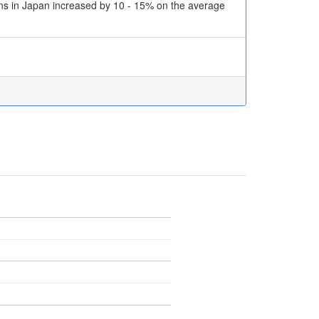
ons in Japan increased by 10 - 15% on the average