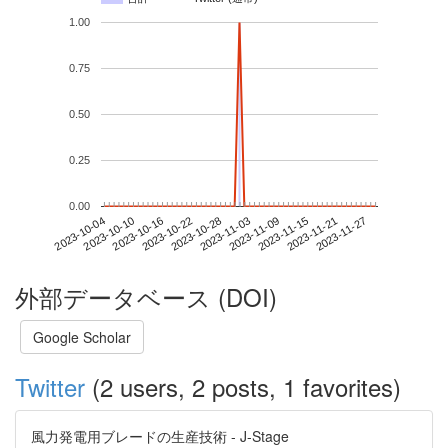
1.00
0.75
0.50
0.25
0.00
2023-11-21
2023-10-04
2023-10-22
2023-11-09
2023-11-27
2023-10-10
2023-10-28
2023-11-15
2023-10-16
2023-11-03
外部データベース (DOI)
Google Scholar
Twitter
(2 users, 2 posts, 1 favorites)
風力発電用ブレードの生産技術 - J-Stage