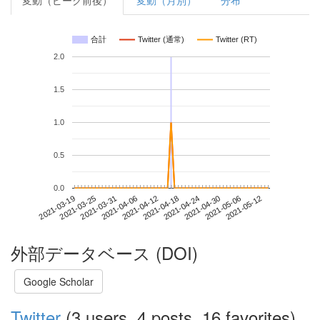
変動（ピーク前後）
変動（月別）
分布
合計
Twitter (通常)
Twitter (RT)
2.0
1.5
1.0
0.5
0.0
2021-05-06
2021-03-19
2021-04-06
2021-04-24
2021-05-12
2021-03-25
2021-04-12
2021-04-30
2021-03-31
2021-04-18
外部データベース (DOI)
Google Scholar
Twitter
(3 users, 4 posts, 16 favorites)