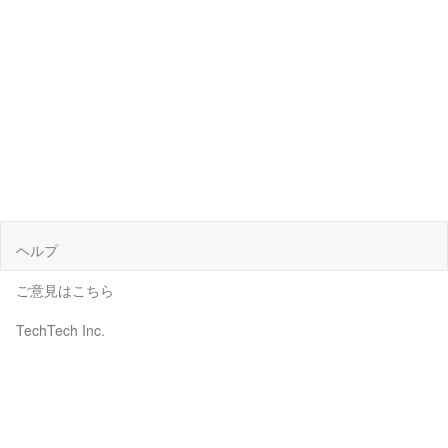
ヘルプ
ご意見はこちら
TechTech Inc.