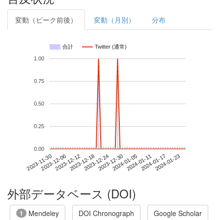
変動（ピーク前後）
変動（月別）
分布
合計
Twitter (通常)
1.00
0.75
0.50
0.25
0.00
2024-01-17
2023-11-30
2023-12-18
2024-01-05
2024-01-23
2023-12-06
2023-12-24
2024-01-11
2023-12-12
2023-12-30
外部データベース (DOI)
Mendeley
DOI Chronograph
Google Scholar
1