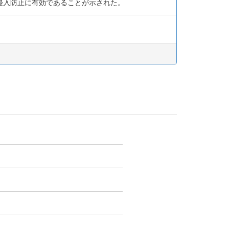
リ侵入防止に有効であることが示された。