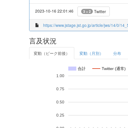
2023-10-16 22:01:46
Twitter
3 + 2
https://www.jstage.jst.go.jp/article/jws/14/0/14_5
言及状況
変動（ピーク前後）
変動（月別）
分布
合計
Twitter (通常)
1.00
0.75
0.50
0.25