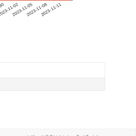
-30
023-11-02
2023-11-05
2023-11-08
2023-11-11