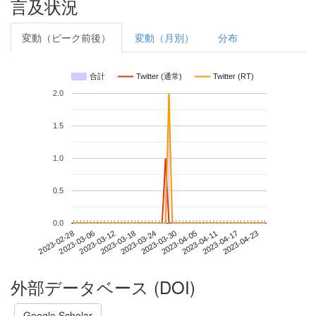
言及状況
変動（ピーク前後）
変動（月別）
分布
合計
Twitter (通常)
Twitter (RT)
2.0
1.5
1.0
0.5
0.0
2023-04-17
2023-02-28
2023-03-18
2023-04-05
2023-04-23
2023-03-06
2023-03-24
2023-04-11
2023-03-12
2023-03-30
外部データベース (DOI)
Google Scholar