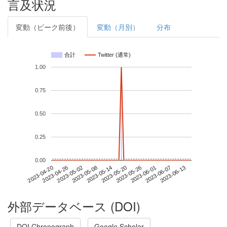
言及状況
変動（ピーク前後）
変動（月別）
分布
合計
Twitter (通常)
1.00
0.75
0.50
0.25
0.00
2023-06-07
2023-04-20
2023-05-08
2023-05-26
2023-06-13
2023-04-26
2023-05-14
2023-06-01
2023-05-02
2023-05-20
外部データベース (DOI)
DOI Chronograph
Google Scholar