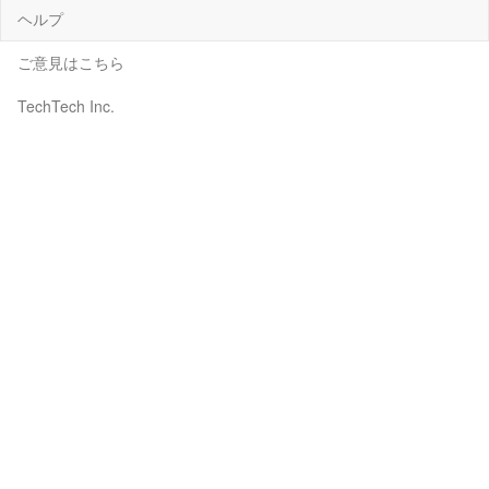
ヘルプ
ご意見はこちら
TechTech Inc.