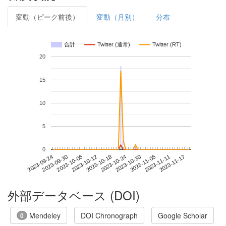
変動（ピーク前後）
変動（月別）
分布
合計
Twitter (通常)
Twitter (RT)
20
15
10
5
0
2023-11-11
2023-09-24
2023-10-12
2023-10-30
2023-11-17
2023-09-30
2023-10-18
2023-11-05
2023-10-06
2023-10-24
外部データベース (DOI)
Mendeley
DOI Chronograph
Google Scholar
0