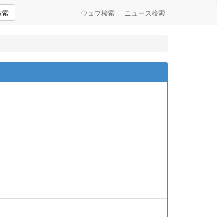
検索
ウェブ検索
ニュース検索