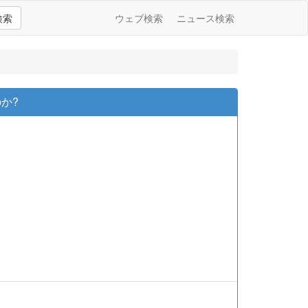
検索
ウェブ検索
ニュース検索
か?