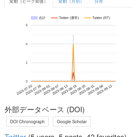
変動（ピーク前後）
変動（月別）
分布
合計
Twitter (通常)
Twitter (RT)
6
4
2
0
2023-09-06
2023-07-20
2023-08-07
2023-08-25
2023-09-12
2023-07-26
2023-08-13
2023-08-31
2023-08-01
2023-08-19
外部データベース (DOI)
DOI Chronograph
Google Scholar
Twitter
(5 users, 5 posts, 42 favorites)