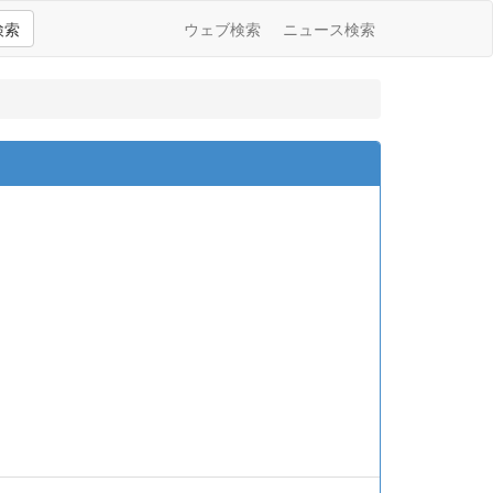
検索
ウェブ検索
ニュース検索