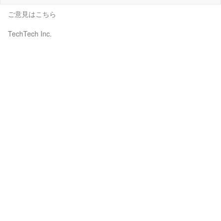
ご意見はこちら
TechTech Inc.