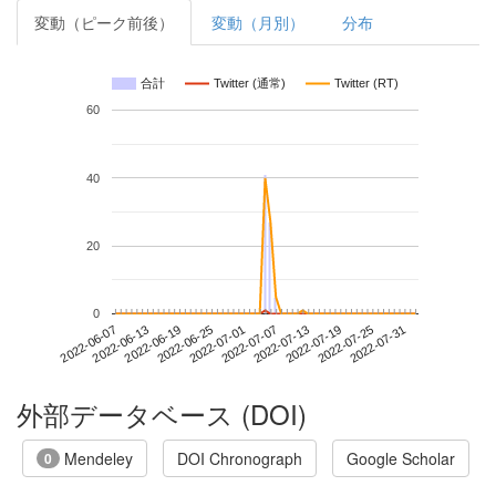
変動（ピーク前後）
変動（月別）
分布
合計
Twitter (通常)
Twitter (RT)
60
40
20
0
2022-07-25
2022-06-07
2022-06-25
2022-07-13
2022-07-31
2022-06-13
2022-07-01
2022-07-19
2022-06-19
2022-07-07
外部データベース (DOI)
Mendeley
DOI Chronograph
Google Scholar
0