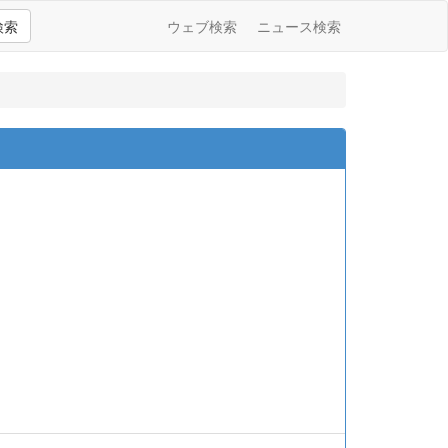
検索
ウェブ検索
ニュース検索