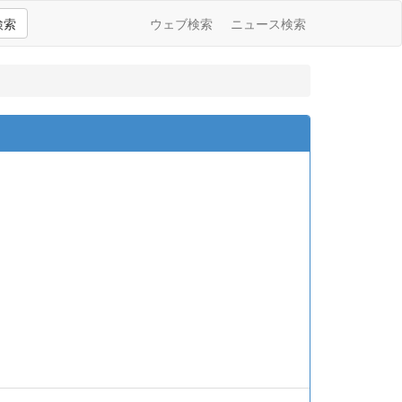
検索
ウェブ検索
ニュース検索