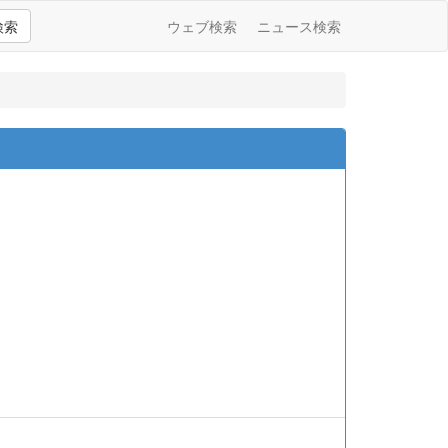
検索
ウェブ検索
ニュース検索