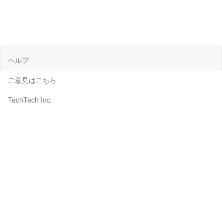
ヘルプ
ご意見はこちら
TechTech Inc.