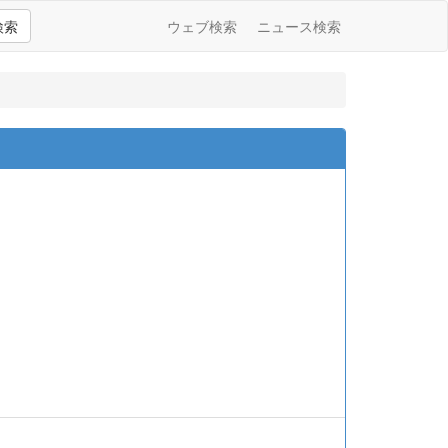
検索
ウェブ検索
ニュース検索