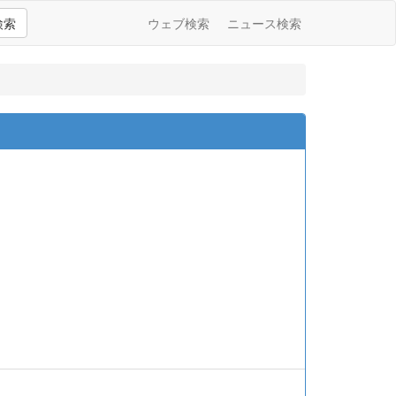
検索
ウェブ検索
ニュース検索