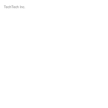
TechTech Inc.