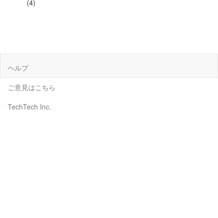
(4)
ヘルプ
ご意見はこちら
TechTech Inc.