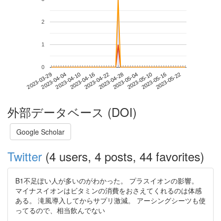
2
1
0
2023-05-16
2023-03-29
2023-04-16
2023-05-04
2023-05-22
2023-04-04
2023-04-22
2023-05-10
2023-04-10
2023-04-28
外部データベース (DOI)
Google Scholar
Twitter
(4 users, 4 posts, 44 favorites)
B1不足ぽい人が多いのがわかった。 プラスイオンの影響。
マイナスイオンはビタミンの消費をおさえてくれるのは体感
ある。 滝風導入してからサプリ激減。 アーシングシーツも使
ってるので、相当飲んでない