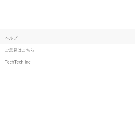
ヘルプ
ご意見はこちら
TechTech Inc.