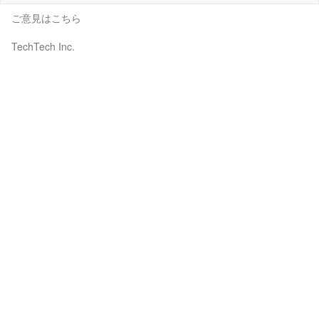
ご意見はこちら
TechTech Inc.