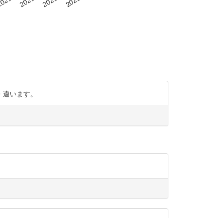
後半・・違います。