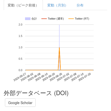
変動（ピーク前後）
変動（月別）
分布
合計
Twitter (通常)
Twitter (RT)
2.0
1.5
1.0
0.5
0.0
2023-07-14
2023-05-27
2023-06-14
2023-07-02
2023-07-20
2023-06-02
2023-06-20
2023-07-08
2023-06-08
2023-06-26
外部データベース (DOI)
Google Scholar