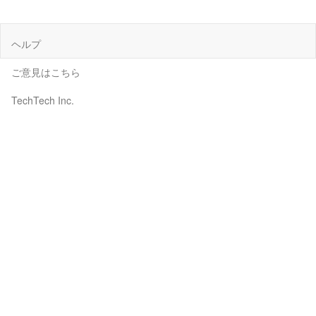
ヘルプ
ご意見はこちら
TechTech Inc.