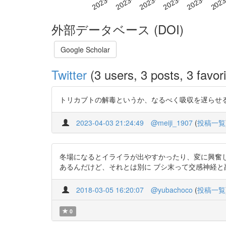
外部データベース (DOI)
Google Scholar
Twitter
(3 users, 3 posts, 3 favori
トリカブトの解毒というか、なるべく吸収を遅らせる効果がある
2023-04-03 21:24:49
@meiji_1907
(
投稿一覧
冬場になるとイライラが出やすかったり、変に興奮
あるんだけど、それとは別に ブシ末って交感神経と副交感神
2018-03-05 16:20:07
@yubachoco
(
投稿一覧
0