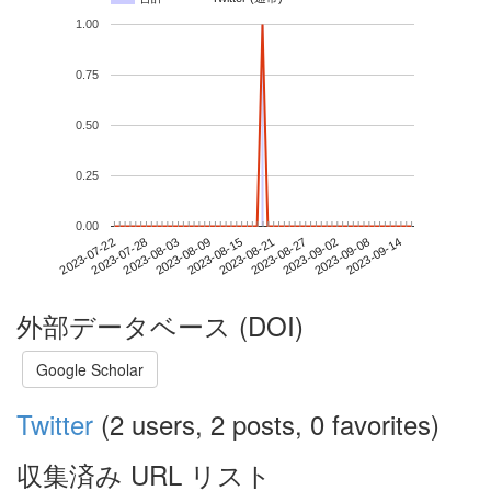
1.00
0.75
0.50
0.25
0.00
2023-09-08
2023-07-22
2023-08-09
2023-08-27
2023-09-14
2023-07-28
2023-08-15
2023-09-02
2023-08-03
2023-08-21
外部データベース (DOI)
Google Scholar
Twitter
(2 users, 2 posts, 0 favorites)
収集済み URL リスト