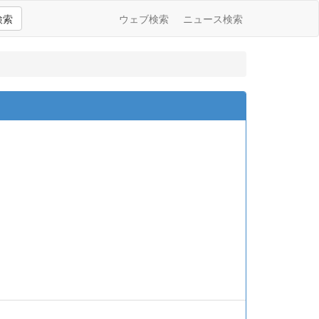
検索
ウェブ検索
ニュース検索